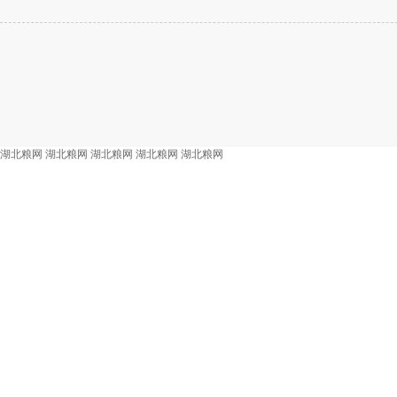
湖北粮网
湖北粮网
湖北粮网
湖北粮网
湖北粮网