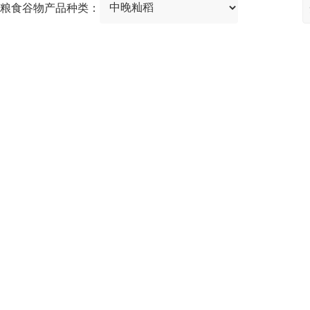
粮食谷物产品种类：