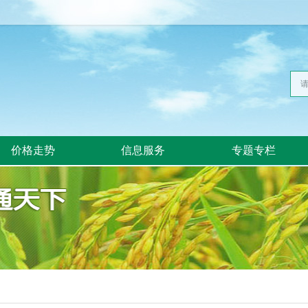
价格走势
信息服务
专题专栏