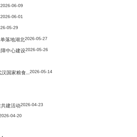
2026-06-09
.
2026-06-01
.
26-05-29
2026-05-27
首单落地湖北
2026-05-26
保障中心建设
2026-05-14
国家粮食...
2026-04-23
建共建活动
2026-04-20