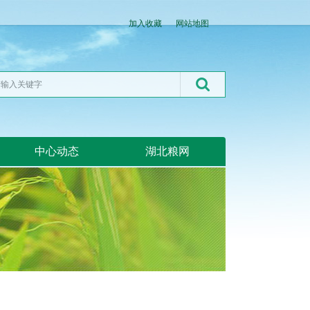
加入收藏
网站地图
中心动态
湖北粮网