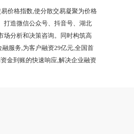
易价格指数,使分散交易凝聚为价格
粮。打造微信公众号、抖音号、湖北
的市场分析和决策咨询。同时构筑高
融服务,为客户融资
29亿元,全国首
到资金到账的快速响应,解决企业融资