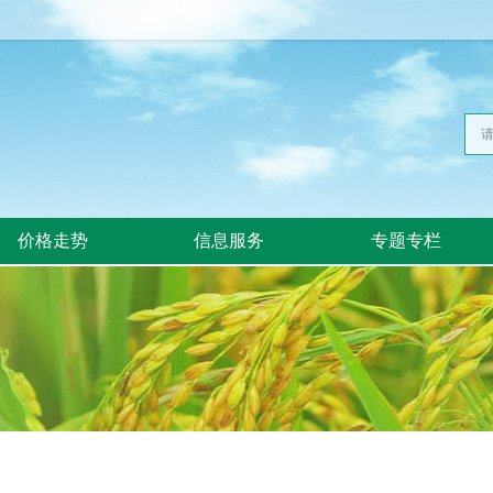
价格走势
信息服务
专题专栏